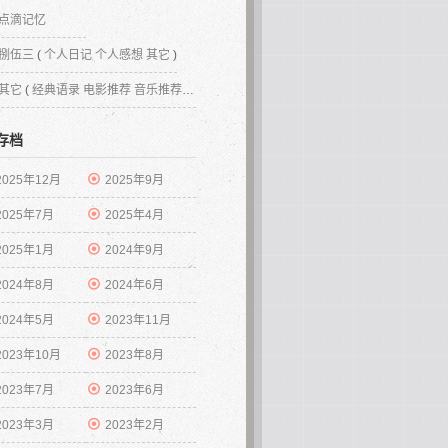
点滴记忆
捌伍三
(
个人日记
个人感想
其它
)
其它
(
经典语录
电影推荐
音乐推荐
网站推荐
其它
)
存档
2025年12月
2025年9月
2025年7月
2025年4月
2025年1月
2024年9月
2024年8月
2024年6月
2024年5月
2023年11月
2023年10月
2023年8月
2023年7月
2023年6月
2023年3月
2023年2月