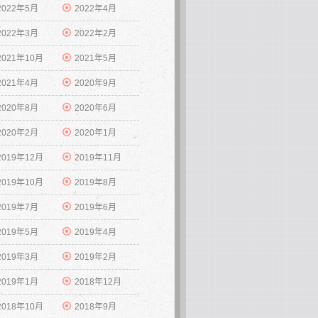
2022年5月
2022年4月
2022年3月
2022年2月
2021年10月
2021年5月
2021年4月
2020年9月
2020年8月
2020年6月
2020年2月
2020年1月
2019年12月
2019年11月
2019年10月
2019年8月
2019年7月
2019年6月
2019年5月
2019年4月
2019年3月
2019年2月
2019年1月
2018年12月
2018年10月
2018年9月