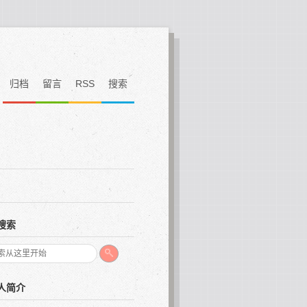
归档
留言
RSS
搜索
搜索
人简介