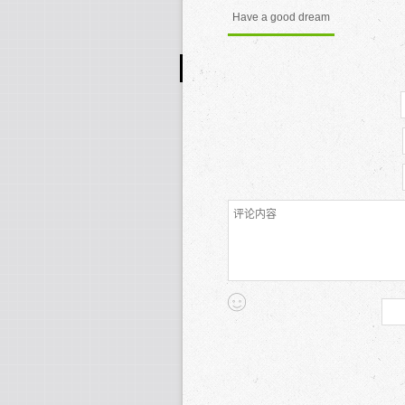
Have a good dream