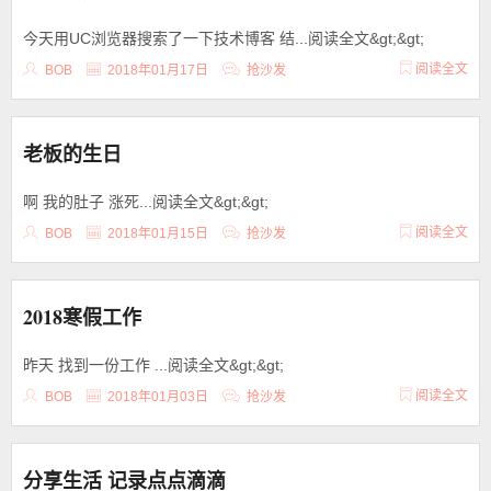
今天用UC浏览器搜索了一下技术博客 结...阅读全文&gt;&gt;
阅读全文
BOB
2018年01月17日
抢沙发
老板的生日
啊 我的肚子 涨死...阅读全文&gt;&gt;
阅读全文
BOB
2018年01月15日
抢沙发
2018寒假工作
昨天 找到一份工作 ...阅读全文&gt;&gt;
阅读全文
BOB
2018年01月03日
抢沙发
分享生活 记录点点滴滴