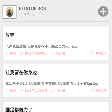
BLOG OF BOB
一个网络小小白！！！
放弃
也许我会后悔 但是我现在不...阅读全文&gt;&gt;
阅读全文
BOB
2018年02月01日
抢沙发
让我留在你身边
我从来不说话因为我害怕 陈奕迅因为我害怕阅读全文&gt;&gt;
阅读全文
BOB
2018年01月23日
抢沙发
国足都努力了