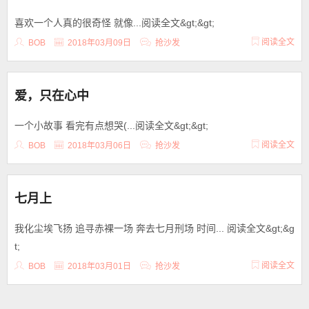
喜欢一个人真的很奇怪 就像...阅读全文&gt;&gt;
阅读全文
BOB
2018年03月09日
抢沙发
爱，只在心中
一个小故事 看完有点想哭(...阅读全文&gt;&gt;
阅读全文
BOB
2018年03月06日
抢沙发
七月上
我化尘埃飞扬 追寻赤裸一场 奔去七月刑场 时间... 阅读全文&gt;&g
t;
阅读全文
BOB
2018年03月01日
抢沙发