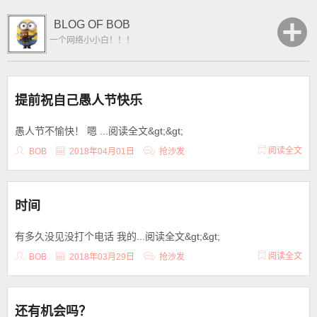
BLOG OF BOB
一个网络小小白！！！
提前祝自己愚人节快乐
愚人节不愉快！ 嗯 ...阅读全文&gt;&gt;
阅读全文
BOB
2018年04月01日
抢沙发
时间
有多久没见没打个电话 我的...阅读全文&gt;&gt;
阅读全文
BOB
2018年03月29日
抢沙发
还有机会吗？