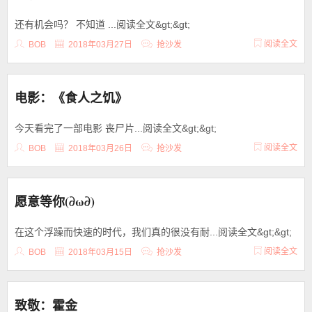
还有机会吗？ 不知道 ...阅读全文&gt;&gt;
阅读全文
BOB
2018年03月27日
抢沙发
电影：《食人之饥》
今天看完了一部电影 丧尸片...阅读全文&gt;&gt;
阅读全文
BOB
2018年03月26日
抢沙发
愿意等你(∂ω∂)
在这个浮躁而快速的时代，我们真的很没有耐...阅读全文&gt;&gt;
阅读全文
BOB
2018年03月15日
抢沙发
致敬：霍金