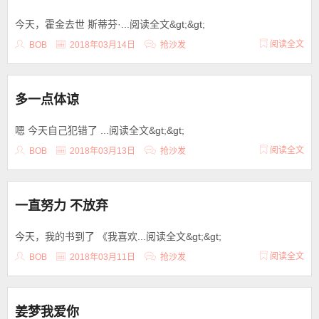
今天，霍金去世 斯蒂芬·...阅读全文&gt;&gt;
阅读全文
BOB
2018年03月14日
抢沙发
多一点体谅
嗯 今天自己犯错了 ...阅读全文&gt;&gt;
阅读全文
BOB
2018年03月13日
抢沙发
一直努力 不放弃
今天，我的书到了 《我喜欢...阅读全文&gt;&gt;
阅读全文
BOB
2018年03月11日
抢沙发
姜梦我爱你